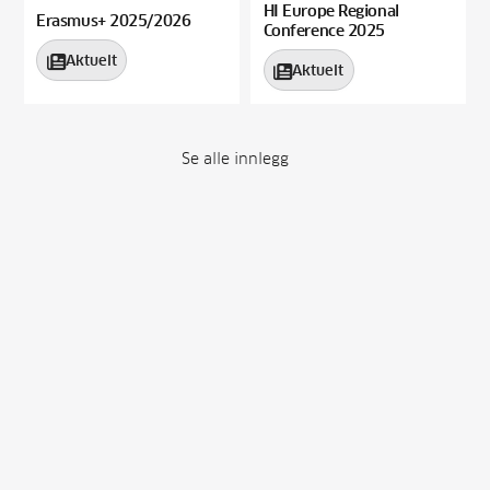
HI Europe Regional
Erasmus+ 2025/2026
Conference 2025
Aktuelt

Aktuelt

Se alle innlegg